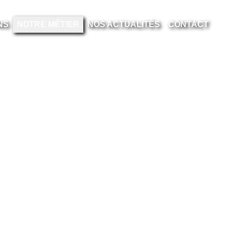
NS
NOTRE MÉTIER
NOS ACTUALITÉS
CONTACT