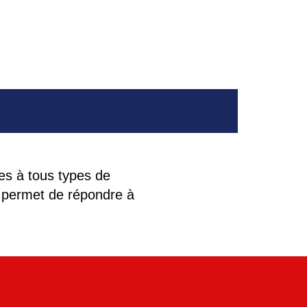
es à tous types de
s permet de répondre à