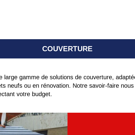
COUVERTURE
 large gamme de solutions de couverture, adapté
ets neufs ou en rénovation. Notre savoir-faire nou
ectant votre budget.