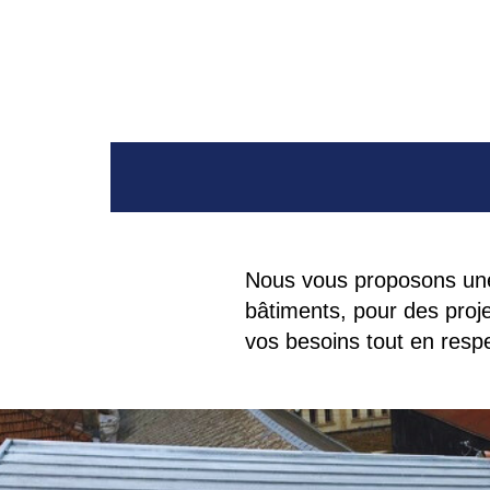
Nous vous proposons une
bâtiments, pour des proj
vos besoins tout en resp