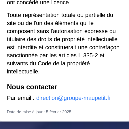
ont concédé une licence.
Toute représentation totale ou partielle du
site ou de l'un des éléments qui le
composent sans l'autorisation expresse du
titulaire des droits de propriété intellectuelle
est interdite et constituerait une contrefaçon
sanctionnée par les articles L.335-2 et
suivants du Code de la propriété
intellectuelle.
Nous contacter
Par email :
direction@groupe-maupetit.fr
Date de mise à jour : 5 février 2025