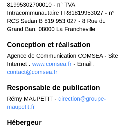
81995302700010 - n° TVA
Intracommunautaire FR81819953027 - n°
RCS Sedan B 819 953 027 - 8 Rue du
Grand Ban, 08000 La Francheville
Conception et réalisation
Agence de Communication COMSEA - Site
Internet :
www.comsea.fr
- Email :
contact@comsea.fr
Responsable de publication
Rémy MAUPETIT -
direction@groupe-
maupetit.fr
Hébergeur