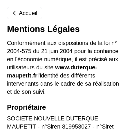
Accueil
Mentions Légales
Conformément aux dispositions de la loi n°
2004-575 du 21 juin 2004 pour la confiance
en l'économie numérique, il est précisé aux
utilisateurs du site
www.duterque-
maupetit.fr
l'identité des différents
intervenants dans le cadre de sa réalisation
et de son suivi.
Propriétaire
SOCIETE NOUVELLE DUTERQUE-
MAUPETIT - n°Siren 819953027 - n°Siret