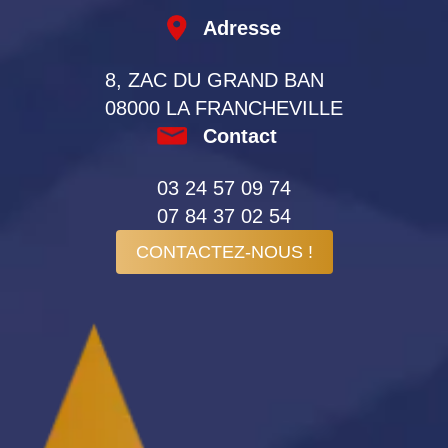
Adresse
8, ZAC DU GRAND BAN
08000 LA FRANCHEVILLE
Contact
03 24 57 09 74
07 84 37 02 54
CONTACTEZ-NOUS !